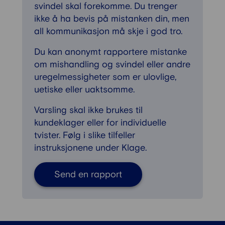
svindel skal forekomme. Du trenger
ikke å ha bevis på mistanken din, men
all kommunikasjon må skje i god tro.
Du kan anonymt rapportere mistanke
om mishandling og svindel eller andre
uregelmessigheter som er ulovlige,
uetiske eller uaktsomme.
Varsling skal ikke brukes til
kundeklager eller for individuelle
tvister. Følg i slike tilfeller
instruksjonene under Klage.
Send en rapport