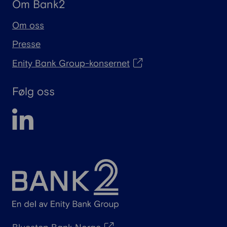
Om Bank2
Om oss
Presse
Enity Bank Group-konsernet
Følg oss