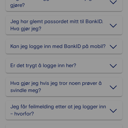
gjøre?
Jeg har glemt passordet mitt til BankID.
Hva gjør jeg?
Kan jeg logge inn med BankID på mobil?
Er det trygt å logge inn her?
Hva gjør jeg hvis jeg tror noen prøver å
svindle meg?
Jeg får feilmelding etter at jeg logger inn
– hvorfor?