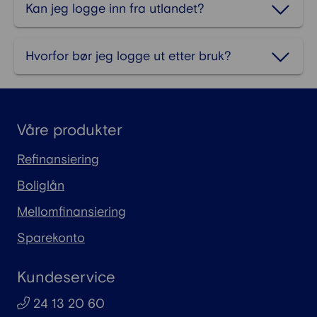
Kan jeg logge inn fra utlandet?
Hvorfor bør jeg logge ut etter bruk?
Våre produkter
Refinansiering
Boliglån
Mellomfinansiering
Sparekonto
Kundeservice
24 13 20 60