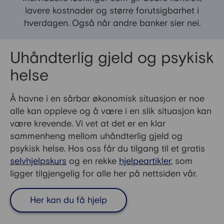
lavere kostnader og større forutsigbarhet i
hverdagen. Også når andre banker sier nei.
Uhåndterlig gjeld og psykisk
helse
Å havne i en sårbar økonomisk situasjon er noe
alle kan oppleve og å være i en slik situasjon kan
være krevende. Vi vet at det er en klar
sammenheng mellom uhåndterlig gjeld og
psykisk helse. Hos oss får du tilgang til et gratis
selvhjelpskurs
og en rekke
hjelpeartikler
, som
ligger tilgjengelig for alle her på nettsiden vår.
Her kan du få hjelp