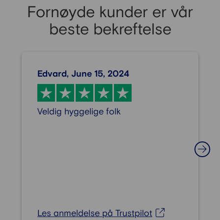
Fornøyde kunder er vår
beste bekreftelse
Edvard, June 15, 2024
Veldig hyggelige folk
Les anmeldelse på Trustpilot