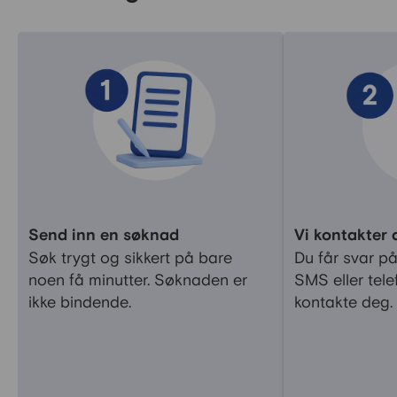
Send inn en søknad
Vi kontakter 
Søk trygt og sikkert på bare
Du får svar p
noen få minutter. Søknaden er
SMS eller tele
ikke bindende.
kontakte deg.