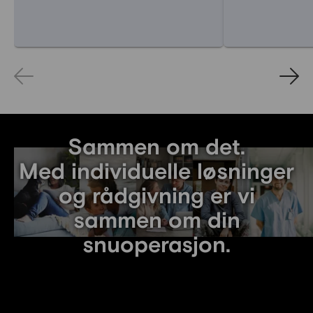
Sammen om det.
Med individuelle løsninger
og rådgivning er vi
sammen om din
snuoperasjon.