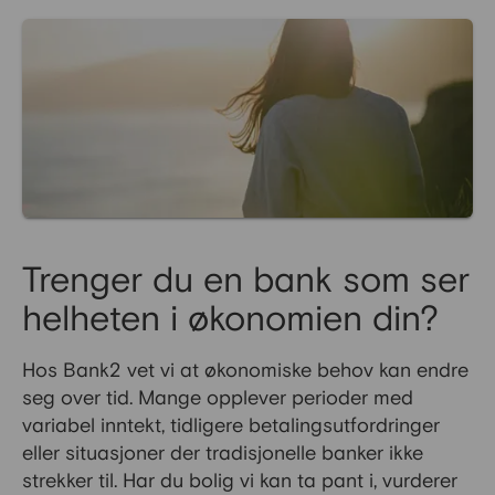
Trenger du en bank som ser
helheten i økonomien din?
Hos Bank2 vet vi at økonomiske behov kan endre
seg over tid. Mange opplever perioder med
variabel inntekt, tidligere betalingsutfordringer
eller situasjoner der tradisjonelle banker ikke
strekker til. Har du bolig vi kan ta pant i, vurderer