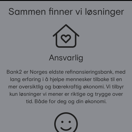
Sammen finner vi løsninger
Ansvarlig
Bank2 er Norges eldste refinansieringsbank, med
lang erfaring i å hjelpe mennesker tilbake til en
mer oversiktlig og bærekraftig økonomi. Vi tilbyr
kun løsninger vi mener er riktige og trygge over
tid. Både for deg og din økonomi.