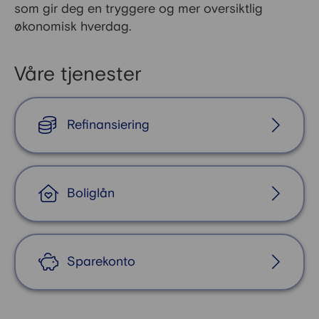
som gir deg en tryggere og mer oversiktlig
økonomisk hverdag.
Våre tjenester
Refinansiering
Boliglån
Sparekonto