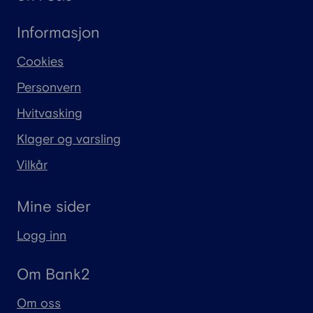
Informasjon
Cookies
Personvern
Hvitvasking
Klager og varsling
Vilkår
Mine sider
Logg inn
Om Bank2
Om oss