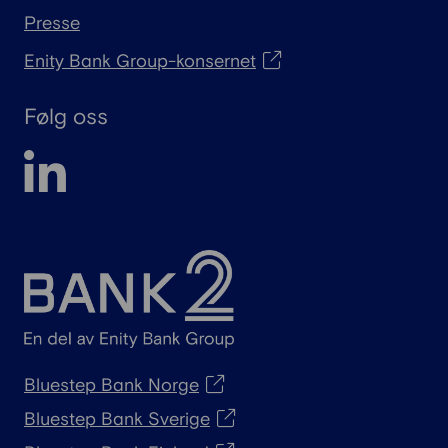
Presse
Enity Bank Group-konsernet
Følg oss
Bluestep Bank Norge
Bluestep Bank Sverige