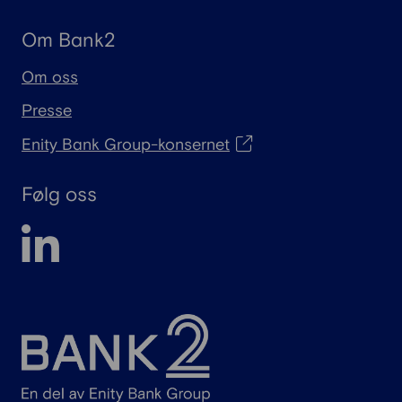
Om Bank2
Om oss
Presse
Enity Bank Group-konsernet
Følg oss