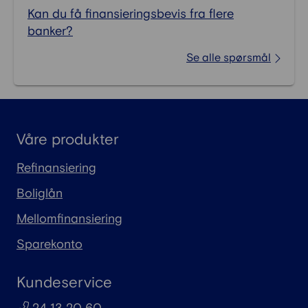
Kan du få finansieringsbevis fra flere
banker?
Se alle spørsmål
Våre produkter
Refinansiering
Boliglån
Mellomfinansiering
Sparekonto
Kundeservice