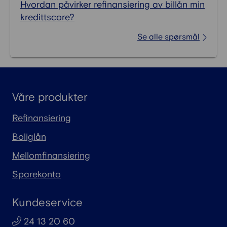
Hvordan påvirker refinansiering av billån min
kredittscore?
Se alle spørsmål
Våre produkter
Refinansiering
Boliglån
Mellomfinansiering
Sparekonto
Kundeservice
24 13 20 60