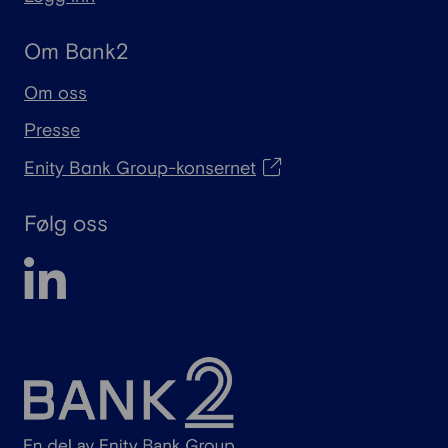
Om Bank2
Om oss
Presse
Enity Bank Group-konsernet
Følg oss