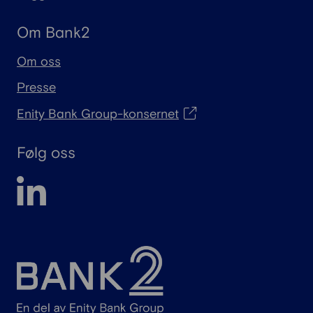
Om Bank2
Om oss
Presse
Enity Bank Group-konsernet
Følg oss