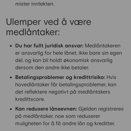
mister inntekten.
Ulemper ved å være
medlåntaker:
Du har fullt juridisk ansvar:
Medlåntakeren
er ansvarlig for hele lånet, ikke bare sin egen
del, og kan bli holdt økonomisk ansvarlig
dersom den andre ikke betaler.
Betalingsproblemer og kredittrisiko:
Hvis
hovedlåntaker får betalingsproblemer, kan
det reflektere negativt på medlåntakers
kredittscore.
Kan redusere låneevnen:
Gjelden registreres
på medlåntaker, noe som reduserer
muligheten for å få andre lån og kreditter.