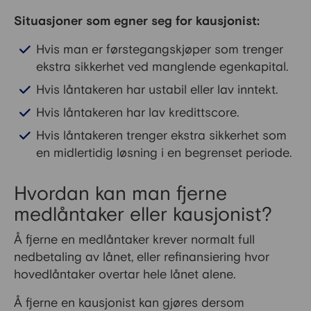
Situasjoner som egner seg for kausjonist:
Hvis man er førstegangskjøper som trenger
ekstra sikkerhet ved manglende egenkapital.
Hvis låntakeren har ustabil eller lav inntekt.
Hvis låntakeren har lav kredittscore.
Hvis låntakeren trenger ekstra sikkerhet som
en midlertidig løsning i en begrenset periode.
Hvordan kan man fjerne
medlåntaker eller kausjonist?
Å fjerne en medlåntaker krever normalt full
nedbetaling av lånet, eller refinansiering hvor
hovedlåntaker overtar hele lånet alene.
Å fjerne en kausjonist kan gjøres dersom