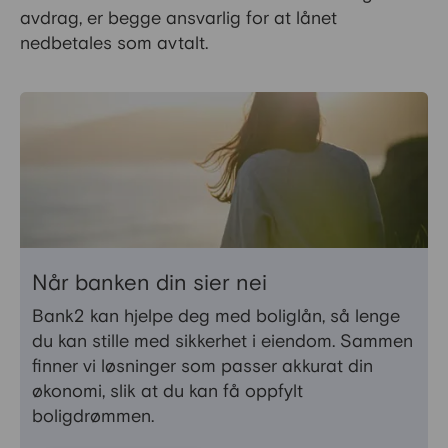
avdrag, er begge ansvarlig for at lånet
nedbetales som avtalt.
Når banken din sier nei
Bank2 kan hjelpe deg med boliglån, så lenge
du kan stille med sikkerhet i eiendom. Sammen
finner vi løsninger som passer akkurat din
økonomi, slik at du kan få oppfylt
boligdrømmen.