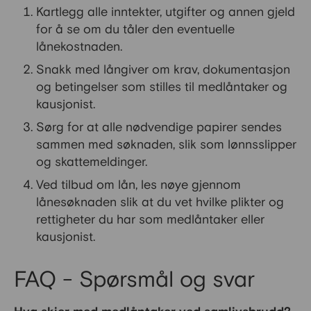
Kartlegg alle inntekter, utgifter og annen gjeld
for å se om du tåler den eventuelle
lånekostnaden.
Snakk med långiver om krav, dokumentasjon
og betingelser som stilles til medlåntaker og
kausjonist.
Sørg for at alle nødvendige papirer sendes
sammen med søknaden, slik som lønnsslipper
og skattemeldinger.
Ved tilbud om lån, les nøye gjennom
lånesøknaden slik at du vet hvilke plikter og
rettigheter du har som medlåntaker eller
kausjonist.
FAQ - Spørsmål og svar