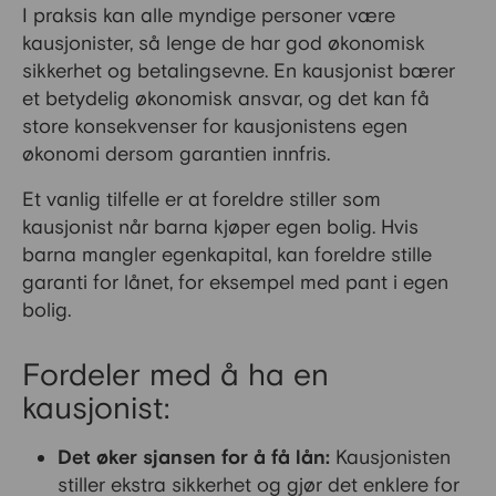
I praksis kan alle myndige personer være
kausjonister, så lenge de har god økonomisk
sikkerhet og betalingsevne. En kausjonist bærer
et betydelig økonomisk ansvar, og det kan få
store konsekvenser for kausjonistens egen
økonomi dersom garantien innfris.
Et vanlig tilfelle er at foreldre stiller som
kausjonist når barna kjøper egen bolig. Hvis
barna mangler egenkapital, kan foreldre stille
garanti for lånet, for eksempel med pant i egen
bolig.
Fordeler med å ha en
kausjonist:
Det øker sjansen for å få lån:
Kausjonisten
stiller ekstra sikkerhet og gjør det enklere for