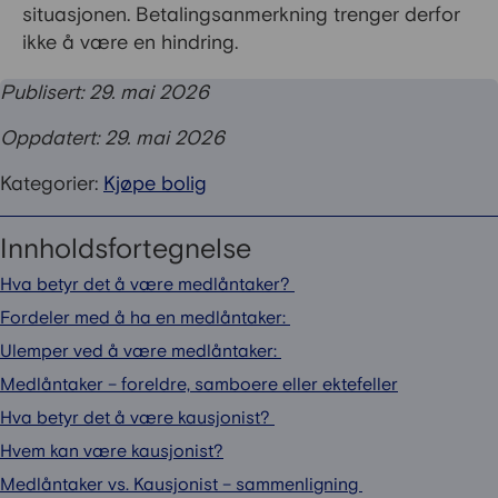
situasjonen. Betalingsanmerkning trenger derfor
ikke å være en hindring.
Publisert: 29. mai 2026
Oppdatert: 29. mai 2026
Kategorier:
Kjøpe bolig
Innholdsfortegnelse
Hva betyr det å være medlåntaker?
Fordeler med å ha en medlåntaker:
Ulemper ved å være medlåntaker:
Medlåntaker – foreldre, samboere eller ektefeller
Hva betyr det å være kausjonist?
Hvem kan være kausjonist?
Medlåntaker vs. Kausjonist – sammenligning