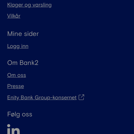
Klager og varsling
Vilkår
Mine sider
Logg inn
Om Bank2
Om oss
Presse
Enity Bank Group-konsernet
Følg oss