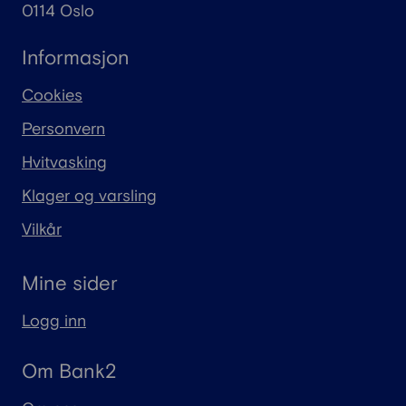
0114 Oslo
Informasjon
Cookies
Personvern
Hvitvasking
Klager og varsling
Vilkår
Mine sider
Logg inn
Om Bank2