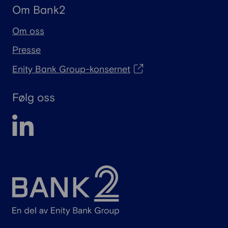
Om Bank2
Om oss
Presse
Enity Bank Group-konsernet
Følg oss